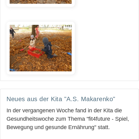
Neues aus der Kita "A.S. Makarenko"
In der vergangenen Woche fand in der Kita die
Gesundheitswoche zum Thema "fit4future - Spiel,
Bewegung und gesunde Ernährung" statt.