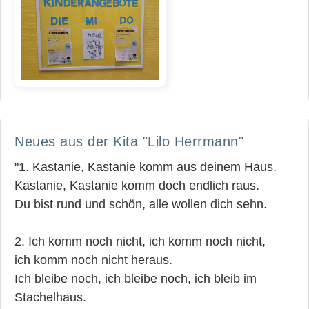
Neues aus der Kita "Lilo Herrmann"
"1. Kastanie, Kastanie komm aus deinem Haus.
Kastanie, Kastanie komm doch endlich raus.
Du bist rund und schön, alle wollen dich sehn.
2. Ich komm noch nicht, ich komm noch nicht,
ich komm noch nicht heraus.
Ich bleibe noch, ich bleibe noch, ich bleib im
Stachelhaus.