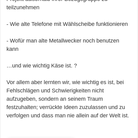
teilzunehmen
- Wie alte Telefone mit Wählscheibe funktionieren
- Wofür man alte Metallwecker noch benutzen
kann
…und wie wichtig Käse ist. ?
Vor allem aber lernten wir, wie wichtig es ist, bei
Fehlschlägen und Schwierigkeiten nicht
aufzugeben, sondern an seinem Traum
festzuhalten; verrückte Ideen zuzulassen und zu
verfolgen und dass man nie allein auf der Welt ist.