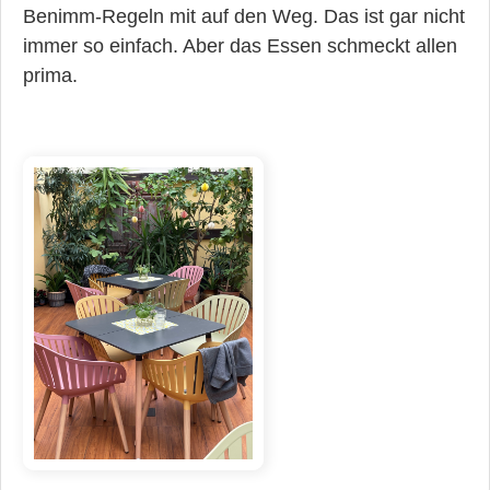
Benimm-Regeln mit auf den Weg. Das ist gar nicht
immer so einfach. Aber das Essen schmeckt allen
prima.