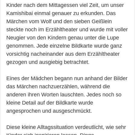
Kinder nach dem Mittagessen viel Zeit, um unser
Kamishibai einmal genauer zu erkunden. Das
Märchen vom Wolf und den sieben Geißlein
steckte noch im Erzähltheater und wurde mit voller
Neugier von den Kindern genau unter die Lupe
genommen. Jede einzelne Bildkarte wurde ganz
vorsichtig nacheinander aus dem Erzähltheater
gezogen und ausgiebig betrachtet.
Eines der Mädchen begann nun anhand der Bilder
das Märchen nachzuerzählen, während die
anderen ihren Worten lauschten. Jedes noch so
kleine Detail auf der Bildkarte wurde
angesprochen und ausgeschmückt.
Diese kleine Alltagssituation verdeutlicht, wie sehr