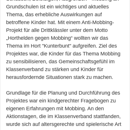
Grundschulen ist ein wichtiges und aktuelles
Thema, das erhebliche Auswirkungen auf
betroffene Kinder hat. Mit einem Anti-Mobbing-
Projekt für alle Drittklässler unter dem Motto
„Horthelden gegen Mobbing“ wollten wir das
Thema im Hort "Kunterbunt" aufgreifen. Ziel des
Projektes war, die Kinder für das Thema Mobbing
zu sensibilisieren, das Gemeinschaftsgefühl im
Klassenverband zu stärken und Kinder für
herausfordernde Situationen stark zu machen.
Grundlage für die Planung und Durchführung des
Projektes war ein kindgerechter Fragebogen zu
eigenen Erfahrungen mit Mobbing. An den
Aktionstagen, die im Klassenverband stattfanden,
wurde sich auf altersgerechte und spielerische Art