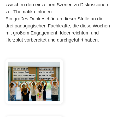
zwischen den einzelnen Szenen zu Diskussionen
zur Thematik einluden.
Ein großes Dankeschön an dieser Stelle an die
drei pädagogischen Fachkräfte, die diese Wochen
mit großem Engagement, Ideenreichtum und
Herzblut vorbereitet und durchgeführt haben.