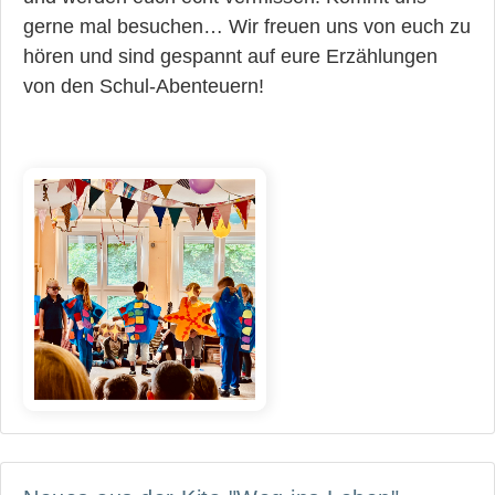
gerne mal besuchen… Wir freuen uns von euch zu
hören und sind gespannt auf eure Erzählungen
von den Schul-Abenteuern!