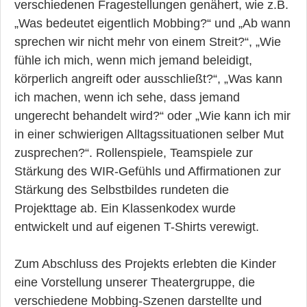
verschiedenen Fragestellungen genähert, wie z.B.
„Was bedeutet eigentlich Mobbing?“ und „Ab wann
sprechen wir nicht mehr von einem Streit?“, „Wie
fühle ich mich, wenn mich jemand beleidigt,
körperlich angreift oder ausschließt?“, „Was kann
ich machen, wenn ich sehe, dass jemand
ungerecht behandelt wird?“ oder „Wie kann ich mir
in einer schwierigen Alltagssituationen selber Mut
zusprechen?“. Rollenspiele, Teamspiele zur
Stärkung des WIR-Gefühls und Affirmationen zur
Stärkung des Selbstbildes rundeten die
Projekttage ab. Ein Klassenkodex wurde
entwickelt und auf eigenen T-Shirts verewigt.
Zum Abschluss des Projekts erlebten die Kinder
eine Vorstellung unserer Theatergruppe, die
verschiedene Mobbing-Szenen darstellte und