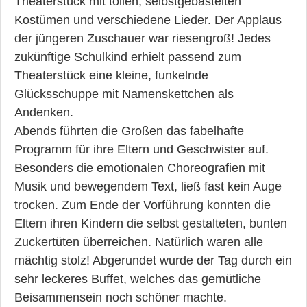
Theaterstück mit tollen, selbstgebastelten
Kostümen und verschiedene Lieder. Der Applaus
der jüngeren Zuschauer war riesengroß! Jedes
zukünftige Schulkind erhielt passend zum
Theaterstück eine kleine, funkelnde
Glücksschuppe mit Namenskettchen als
Andenken.
Abends führten die Großen das fabelhafte
Programm für ihre Eltern und Geschwister auf.
Besonders die emotionalen Choreografien mit
Musik und bewegendem Text, ließ fast kein Auge
trocken. Zum Ende der Vorführung konnten die
Eltern ihren Kindern die selbst gestalteten, bunten
Zuckertüten überreichen. Natürlich waren alle
mächtig stolz! Abgerundet wurde der Tag durch ein
sehr leckeres Buffet, welches das gemütliche
Beisammensein noch schöner machte.