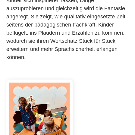
Kinder sich inspirieren lassen, Dinge
auszuprobieren und gleichzeitig wird die Fantasie
angeregt. Sie zeigt, wie qualitativ eingesetzte Zeit
seitens der pädagogischen Fachkraft, Kinder
beflügelt, ins Plaudern und Erzählen zu kommen,
wodurch sie ihren Wortschatz Stück für Stück
erweitern und mehr Sprachsicherheit erlangen
können.