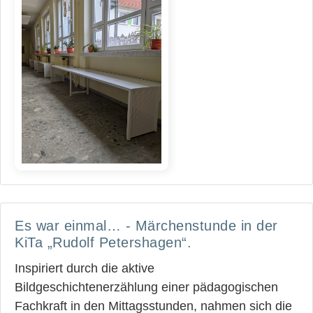
Es war einmal… - Märchenstunde in der
KiTa „Rudolf Petershagen“.
Inspiriert durch die aktive
Bildgeschichtenerzählung einer pädagogischen
Fachkraft in den Mittagsstunden, nahmen sich die