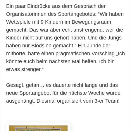
Ein paar Eindrücke aus dem Gespräch der
Organisatorinnen des Sportangebotes: “Wir haben
Wettspiele mit 9 Kindern im Bewegungsraum
gemacht. Das war aber echt anstrengend, weil die
Kinder nicht auf uns gehört haben. Und die Jungs
haben nur Blödsinn gemacht.“ Ein Junde der
mithörte, hatte einen pragmatischen Vorschlag „Ich
könnte euch beim nächsten Mal helfen. Ich bin
etwas strenger.“
Gesagt, getan… es dauerte nicht lange und das
neue Sportangebot für die nächste Woche wurde
ausgehängt. Diesmal organisiert vom 3-er Team!