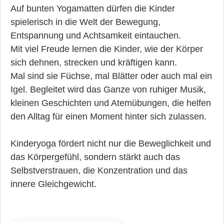
Auf bunten Yogamatten dürfen die Kinder
spielerisch in die Welt der Bewegung,
Entspannung und Achtsamkeit eintauchen.
Mit viel Freude lernen die Kinder, wie der Körper
sich dehnen, strecken und kräftigen kann.
Mal sind sie Füchse, mal Blätter oder auch mal ein
Igel. Begleitet wird das Ganze von ruhiger Musik,
kleinen Geschichten und Atemübungen, die helfen
den Alltag für einen Moment hinter sich zulassen.
Kinderyoga fördert nicht nur die Beweglichkeit und
das Körpergefühl, sondern stärkt auch das
Selbstverstrauen, die Konzentration und das
innere Gleichgewicht.