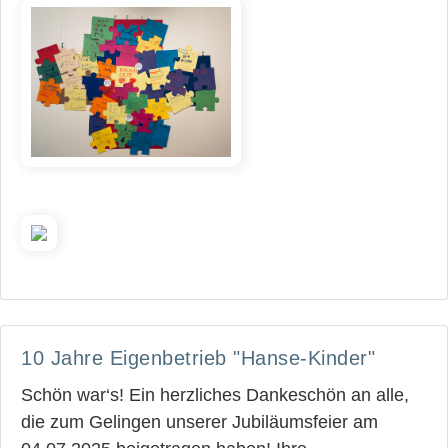
10 Jahre Eigenbetrieb "Hanse-Kinder"
Schön war‘s! Ein herzliches Dankeschön an alle,
die zum Gelingen unserer Jubiläumsfeier am