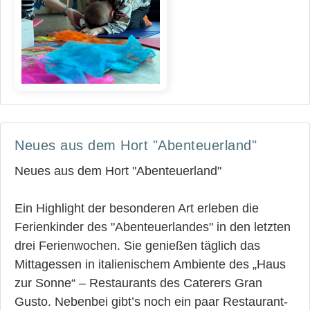
Neues aus dem Hort "Abenteuerland"
Neues aus dem Hort "Abenteuerland"
Ein Highlight der besonderen Art erleben die
Ferienkinder des "Abenteuerlandes" in den letzten
drei Ferienwochen. Sie genießen täglich das
Mittagessen in italienischem Ambiente des „Haus
zur Sonne“ – Restaurants des Caterers Gran
Gusto. Nebenbei gibt’s noch ein paar Restaurant-