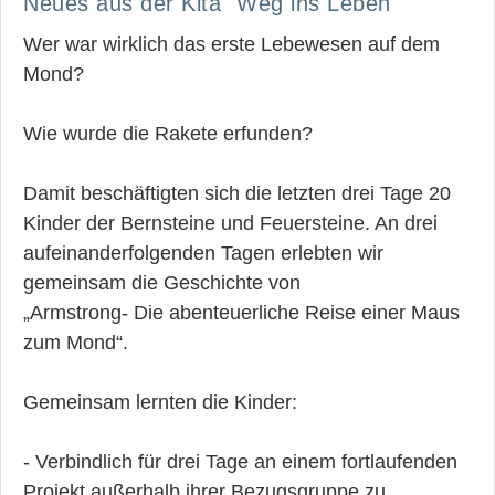
Neues aus der Kita "Weg ins Leben"
Wer war wirklich das erste Lebewesen auf dem
Mond?
Wie wurde die Rakete erfunden?
Damit beschäftigten sich die letzten drei Tage 20
Kinder der Bernsteine und Feuersteine. An drei
aufeinanderfolgenden Tagen erlebten wir
gemeinsam die Geschichte von
„Armstrong- Die abenteuerliche Reise einer Maus
zum Mond“.
Gemeinsam lernten die Kinder:
- Verbindlich für drei Tage an einem fortlaufenden
Projekt außerhalb ihrer Bezugsgruppe zu