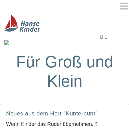
MENU
Für Groß und
Klein
Neues aus dem Hort "Kunterbunt"
Wenn Kinder das Ruder übernehmen. ?