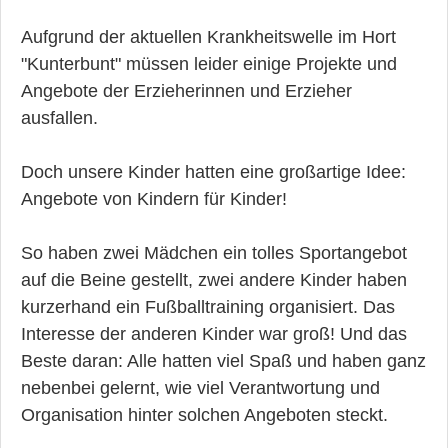
Aufgrund der aktuellen Krankheitswelle im Hort
"Kunterbunt" müssen leider einige Projekte und
Angebote der Erzieherinnen und Erzieher
ausfallen.
Doch unsere Kinder hatten eine großartige Idee:
Angebote von Kindern für Kinder!
So haben zwei Mädchen ein tolles Sportangebot
auf die Beine gestellt, zwei andere Kinder haben
kurzerhand ein Fußballtraining organisiert. Das
Interesse der anderen Kinder war groß! Und das
Beste daran: Alle hatten viel Spaß und haben ganz
nebenbei gelernt, wie viel Verantwortung und
Organisation hinter solchen Angeboten steckt.