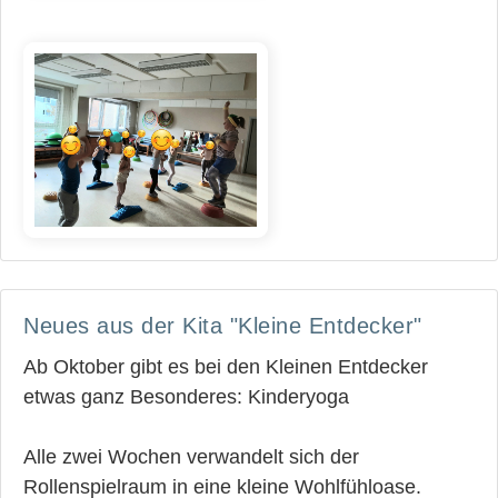
Neues aus der Kita "Kleine Entdecker"
Ab Oktober gibt es bei den Kleinen Entdecker
etwas ganz Besonderes: Kinderyoga
Alle zwei Wochen verwandelt sich der
Rollenspielraum in eine kleine Wohlfühloase.