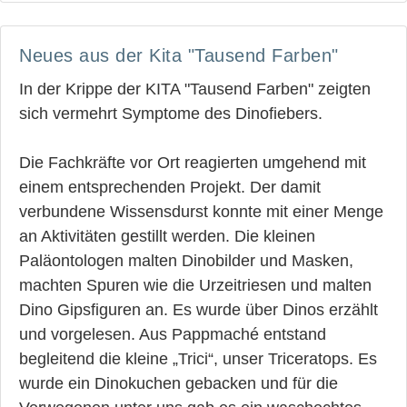
Neues aus der Kita "Tausend Farben"
In der Krippe der KITA "Tausend Farben" zeigten
sich vermehrt Symptome des Dinofiebers.
Die Fachkräfte vor Ort reagierten umgehend mit
einem entsprechenden Projekt. Der damit
verbundene Wissensdurst konnte mit einer Menge
an Aktivitäten gestillt werden. Die kleinen
Paläontologen malten Dinobilder und Masken,
machten Spuren wie die Urzeitriesen und malten
Dino Gipsfiguren an. Es wurde über Dinos erzählt
und vorgelesen. Aus Pappmaché entstand
begleitend die kleine „Trici“, unser Triceratops. Es
wurde ein Dinokuchen gebacken und für die