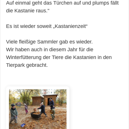
Auf einmal geht das Türchen auf und plumps fällt
die Kastanie raus."
Es ist wieder soweit „Kastanienzeit“
Viele fleißige Sammler gab es wieder.
Wir haben auch in diesem Jahr für die
Winterfütterung der Tiere die Kastanien in den
Tierpark gebracht.