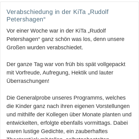
Verabschiedung in der KiTa „Rudolf
Petershagen“
Vor einer Woche war in der KiTa „Rudolf
Petershagen“ ganz schön was los, denn unsere
Großen wurden verabschiedet.
Der ganze Tag war von früh bis spät vollgepackt
mit Vorfreude, Aufregung, Hektik und lauter
Überraschungen!
Die Generalprobe unseres Programms, welches
die Kinder ganz nach ihren eigenen Vorstellungen
und mithilfe der Kollegen über Monate planten und
entwickelten, erfolgte ebenfalls vormittags. Dabei
waren lustige Gedichte, ein zauberhaftes