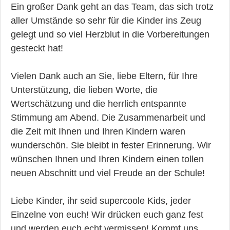
Ein großer Dank geht an das Team, das sich trotz
aller Umstände so sehr für die Kinder ins Zeug
gelegt und so viel Herzblut in die Vorbereitungen
gesteckt hat!
Vielen Dank auch an Sie, liebe Eltern, für Ihre
Unterstützung, die lieben Worte, die
Wertschätzung und die herrlich entspannte
Stimmung am Abend. Die Zusammenarbeit und
die Zeit mit Ihnen und Ihren Kindern waren
wunderschön. Sie bleibt in fester Erinnerung. Wir
wünschen Ihnen und Ihren Kindern einen tollen
neuen Abschnitt und viel Freude an der Schule!
Liebe Kinder, ihr seid supercoole Kids, jeder
Einzelne von euch! Wir drücken euch ganz fest
und werden euch echt vermissen! Kommt uns