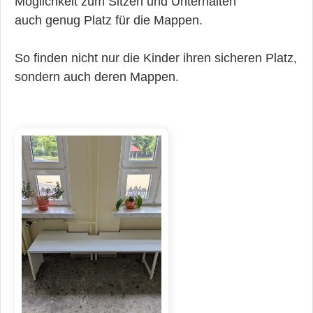
Möglichkeit zum Sitzen und Unterhalten
auch genug Platz für die Mappen.
So finden nicht nur die Kinder ihren sicheren Platz,
sondern auch deren Mappen.