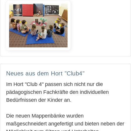
Neues aus dem Hort "Club4"
Im Hort "Club 4" passen sich nicht nur die
pädagogischen Fachkräfte den individuellen
Bedürfnissen der Kinder an.
Die neuen Mappenbänke wurden
maßgeschneidert angefertigt und bieten neben der