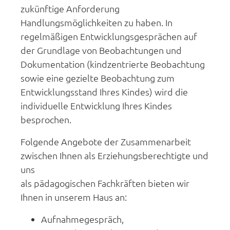
zukünftige Anforderung
Handlungsmöglichkeiten zu haben. In
regelmäßigen Entwicklungsgesprächen auf
der Grundlage von Beobachtungen und
Dokumentation (kindzentrierte Beobachtung
sowie eine gezielte Beobachtung zum
Entwicklungsstand Ihres Kindes) wird die
individuelle Entwicklung Ihres Kindes
besprochen.
Folgende Angebote der Zusammenarbeit
zwischen Ihnen als Erziehungsberechtigte und
uns
als pädagogischen Fachkräften bieten wir
Ihnen in unserem Haus an:
Aufnahmegespräch,