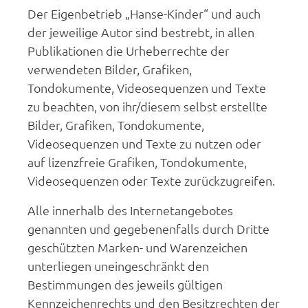
Der Eigenbetrieb „Hanse-Kinder“ und auch
der jeweilige Autor sind bestrebt, in allen
Publikationen die Urheberrechte der
verwendeten Bilder, Grafiken,
Tondokumente, Videosequenzen und Texte
zu beachten, von ihr/diesem selbst erstellte
Bilder, Grafiken, Tondokumente,
Videosequenzen und Texte zu nutzen oder
auf lizenzfreie Grafiken, Tondokumente,
Videosequenzen oder Texte zurückzugreifen.
Alle innerhalb des Internetangebotes
genannten und gegebenenfalls durch Dritte
geschützten Marken- und Warenzeichen
unterliegen uneingeschränkt den
Bestimmungen des jeweils gültigen
Kennzeichenrechts und den Besitzrechten der