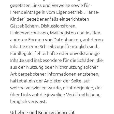
gesetzten Links und Verweise sowie für
Fremdeinträge in vom Eigenbetrieb „Hanse-
Kinder“ gegebenenfalls eingerichteten
Gästebüchern, Diskussionsforen,
Linkverzeichnissen, Mailinglisten und in allen
anderen Formen von Datenbanken, auf deren
Inhalt externe Schreibzugriffe möglich sind.
Für illegale, fehlerhafte oder unvollständige
Inhalte und insbesondere für die Schäden, die
aus der Nutzung oder Nichtnutzung solcher
Art dargebotener Informationen entstehen,
haftet allein der Anbieter der Seite, auf
welche verwiesen wurde, nicht derjenige, der
über Links auf die jeweilige Veröffentlichung
lediglich verweist.
Urheber- und Kennzeichenrecht