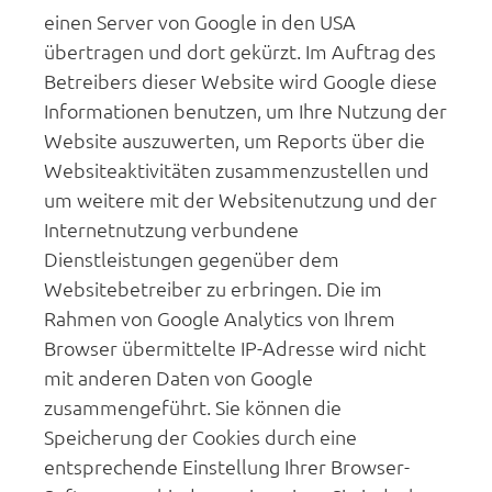
einen Server von Google in den USA
übertragen und dort gekürzt. Im Auftrag des
Betreibers dieser Website wird Google diese
Informationen benutzen, um Ihre Nutzung der
Website auszuwerten, um Reports über die
Websiteaktivitäten zusammenzustellen und
um weitere mit der Websitenutzung und der
Internetnutzung verbundene
Dienstleistungen gegenüber dem
Websitebetreiber zu erbringen. Die im
Rahmen von Google Analytics von Ihrem
Browser übermittelte IP-Adresse wird nicht
mit anderen Daten von Google
zusammengeführt. Sie können die
Speicherung der Cookies durch eine
entsprechende Einstellung Ihrer Browser-