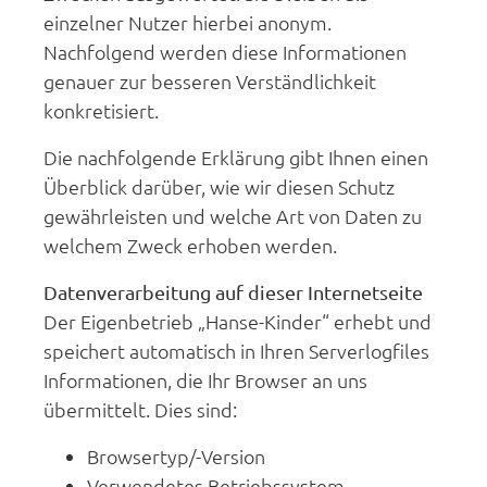
einzelner Nutzer hierbei anonym.
Nachfolgend werden diese Informationen
genauer zur besseren Verständlichkeit
konkretisiert.
Die nachfolgende Erklärung gibt Ihnen einen
Überblick darüber, wie wir diesen Schutz
gewährleisten und welche Art von Daten zu
welchem Zweck erhoben werden.
Datenverarbeitung auf dieser Internetseite
Der Eigenbetrieb „Hanse-Kinder“ erhebt und
speichert automatisch in Ihren Serverlogfiles
Informationen, die Ihr Browser an uns
übermittelt. Dies sind:
Browsertyp/-Version
Verwendetes Betriebssystem