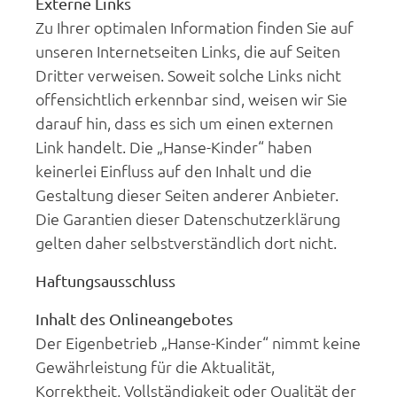
Externe Links
Zu Ihrer optimalen Information finden Sie auf
unseren Internetseiten Links, die auf Seiten
Dritter verweisen. Soweit solche Links nicht
offensichtlich erkennbar sind, weisen wir Sie
darauf hin, dass es sich um einen externen
Link handelt. Die „Hanse-Kinder“ haben
keinerlei Einfluss auf den Inhalt und die
Gestaltung dieser Seiten anderer Anbieter.
Die Garantien dieser Datenschutzerklärung
gelten daher selbstverständlich dort nicht.
Haftungsausschluss
Inhalt des Onlineangebotes
Der Eigenbetrieb „Hanse-Kinder“ nimmt keine
Gewährleistung für die Aktualität,
Korrektheit, Vollständigkeit oder Qualität der