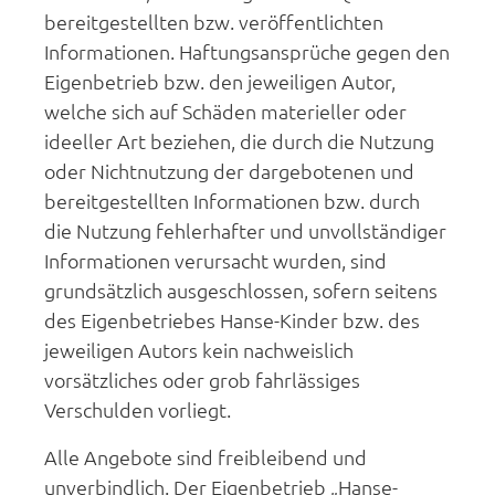
bereitgestellten bzw. veröffentlichten
Informationen. Haftungsansprüche gegen den
Eigenbetrieb bzw. den jeweiligen Autor,
welche sich auf Schäden materieller oder
ideeller Art beziehen, die durch die Nutzung
oder Nichtnutzung der dargebotenen und
bereitgestellten Informationen bzw. durch
die Nutzung fehlerhafter und unvollständiger
Informationen verursacht wurden, sind
grundsätzlich ausgeschlossen, sofern seitens
des Eigenbetriebes Hanse-Kinder bzw. des
jeweiligen Autors kein nachweislich
vorsätzliches oder grob fahrlässiges
Verschulden vorliegt.
Alle Angebote sind freibleibend und
unverbindlich. Der Eigenbetrieb „Hanse-