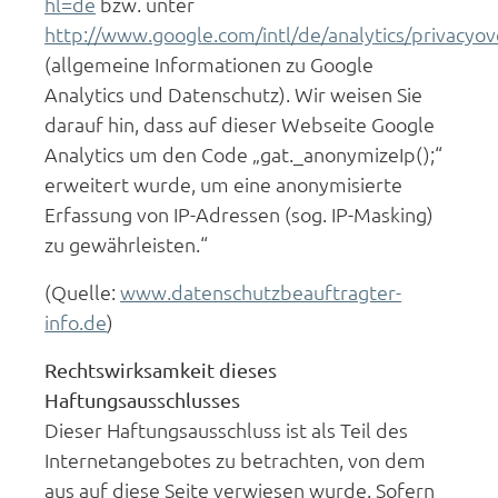
hl=de
bzw. unter
http://www.google.com/intl/de/analytics/privacyo
(allgemeine Informationen zu Google
Analytics und Datenschutz). Wir weisen Sie
darauf hin, dass auf dieser Webseite Google
Analytics um den Code „gat._anonymizeIp();“
erweitert wurde, um eine anonymisierte
Erfassung von IP-Adressen (sog. IP-Masking)
zu gewährleisten.“
(Quelle:
www.datenschutzbeauftragter-
info.de
)
Rechtswirksamkeit dieses
Haftungsausschlusses
Dieser Haftungsausschluss ist als Teil des
Internetangebotes zu betrachten, von dem
aus auf diese Seite verwiesen wurde. Sofern