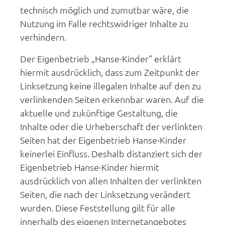
technisch möglich und zumutbar wäre, die
Nutzung im Falle rechtswidriger Inhalte zu
verhindern.
Der Eigenbetrieb „Hanse-Kinder“ erklärt
hiermit ausdrücklich, dass zum Zeitpunkt der
Linksetzung keine illegalen Inhalte auf den zu
verlinkenden Seiten erkennbar waren. Auf die
aktuelle und zukünftige Gestaltung, die
Inhalte oder die Urheberschaft der verlinkten
Seiten hat der Eigenbetrieb Hanse-Kinder
keinerlei Einfluss. Deshalb distanziert sich der
Eigenbetrieb Hanse-Kinder hiermit
ausdrücklich von allen Inhalten der verlinkten
Seiten, die nach der Linksetzung verändert
wurden. Diese Feststellung gilt für alle
innerhalb des eigenen Internetangebotes