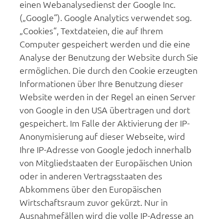
einen Webanalysedienst der Google Inc.
(„Google“). Google Analytics verwendet sog.
„Cookies“, Textdateien, die auf Ihrem
Computer gespeichert werden und die eine
Analyse der Benutzung der Website durch Sie
ermöglichen. Die durch den Cookie erzeugten
Informationen über Ihre Benutzung dieser
Website werden in der Regel an einen Server
von Google in den USA übertragen und dort
gespeichert. Im Falle der Aktivierung der IP-
Anonymisierung auf dieser Webseite, wird
Ihre IP-Adresse von Google jedoch innerhalb
von Mitgliedstaaten der Europäischen Union
oder in anderen Vertragsstaaten des
Abkommens über den Europäischen
Wirtschaftsraum zuvor gekürzt. Nur in
Ausnahmefällen wird die volle IP-Adresse an