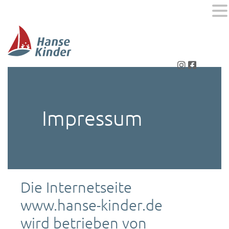
MENU
Impressum
Die Internetseite
www.hanse-kinder.de
wird betrieben von