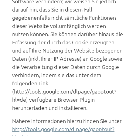
Software verhindern; wir weisen Sie jedoch
darauf hin, dass Sie in diesem Fall
gegebenenfalls nicht sämtliche Funktionen
dieser Website vollumfänglich werden
nutzen können. Sie können darüber hinaus die
Erfassung der durch das Cookie erzeugten
und auf Ihre Nutzung der Website bezogenen
Daten (inkl. Ihrer IP-Adresse) an Google sowie
die Verarbeitung dieser Daten durch Google
verhindern, indem sie das unter dem
folgenden Link
(http://tools.google.com/dlpage/gaoptout?
hl=de) verfügbare Browser-Plugin
herunterladen und installieren.
Nähere Informationen hierzu finden Sie unter
http://tools.google.com/dlpage/gaoptout?