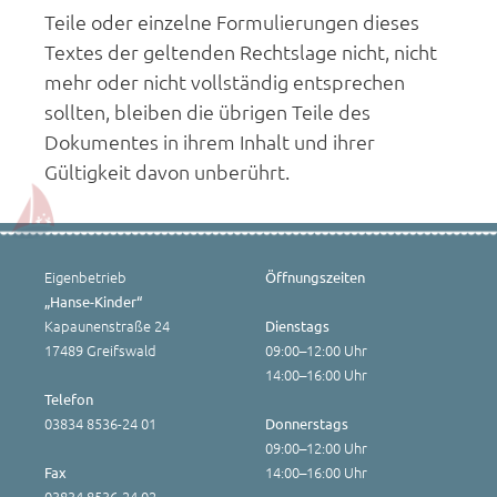
Teile oder einzelne Formulierungen dieses
Textes der geltenden Rechtslage nicht, nicht
mehr oder nicht vollständig entsprechen
sollten, bleiben die übrigen Teile des
Dokumentes in ihrem Inhalt und ihrer
Gültigkeit davon unberührt.
Eigenbetrieb
Öffnungszeiten
„Hanse-Kinder“
Kapaunenstraße 24
Dienstags
17489 Greifswald
09:00–12:00 Uhr
14:00–16:00 Uhr
Telefon
03834 8536-24 01
Donnerstags
09:00–12:00 Uhr
14:00–16:00 Uhr
Fax
03834 8536-24 02