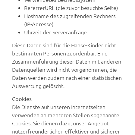
ReferrerURL (die zuvor besuchte Seite)
Hostname des zugreifenden Rechners
(IP-Adresse)
Uhrzeit der Serveranfrage
Diese Daten sind für die Hanse-Kinder nicht
bestimmten Personen zuordenbar. Eine
Zusammenführung dieser Daten mit anderen
Datenquellen wird nicht vorgenommen, die
Daten werden zudem nach einer statistischen
Auswertung gelöscht.
Cookies
Die Dienste auf unseren Internetseiten
verwenden an mehreren Stellen sogenannte
Cookies. Sie dienen dazu, unser Angebot
nutzerfreunderlicher, effektiver und sicherer