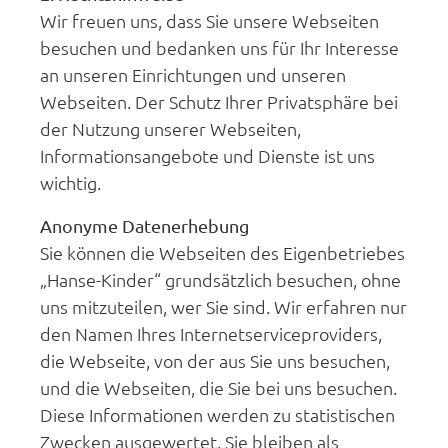
Wir freuen uns, dass Sie unsere Webseiten
besuchen und bedanken uns für Ihr Interesse
an unseren Einrichtungen und unseren
Webseiten. Der Schutz Ihrer Privatsphäre bei
der Nutzung unserer Webseiten,
Informationsangebote und Dienste ist uns
wichtig.
Anonyme Datenerhebung
Sie können die Webseiten des Eigenbetriebes
„Hanse-Kinder“ grundsätzlich besuchen, ohne
uns mitzuteilen, wer Sie sind. Wir erfahren nur
den Namen Ihres Internetserviceproviders,
die Webseite, von der aus Sie uns besuchen,
und die Webseiten, die Sie bei uns besuchen.
Diese Informationen werden zu statistischen
Zwecken ausgewertet. Sie bleiben als