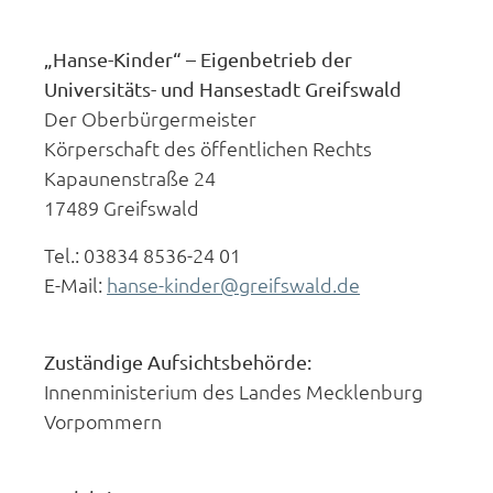
„Hanse-Kinder“ – Eigenbetrieb der
Universitäts- und Hansestadt Greifswald
Der Oberbürgermeister
Körperschaft des öffentlichen Rechts
Kapaunenstraße 24
17489 Greifswald
Tel.: 03834 8536-24 01
E-Mail:
hanse-kinder@greifswald.de
Zuständige Aufsichtsbehörde:
Innenministerium des Landes Mecklenburg
Vorpommern