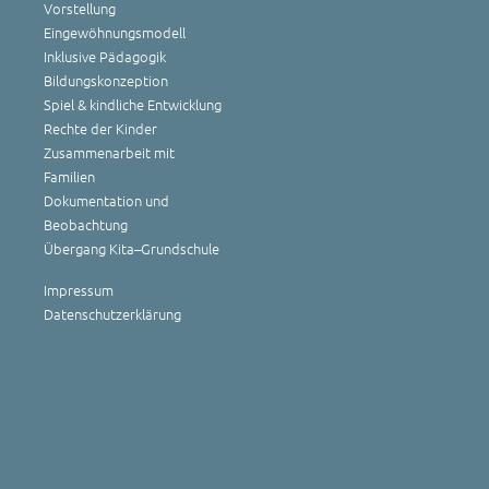
Vorstellung
Eingewöhnungsmodell
Inklusive Pädagogik
Bildungskonzeption
Spiel & kindliche Entwicklung
Rechte der Kinder
Zusammenarbeit mit
Familien
Dokumentation und
Beobachtung
Übergang Kita–Grundschule
Impressum
Datenschutzerklärung