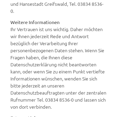
und Hansestadt Greifswald, Tel. 03834 8536-
0.
Weitere Informationen
Ihr Vertrauen ist uns wichtig. Daher möchten
wir Ihnen jederzeit Rede und Antwort
bezüglich der Verarbeitung Ihrer
personenbezogenen Daten stehen. Wenn Sie
Fragen haben, die Ihnen diese
Datenschutzerklärung nicht beantworten
kann, oder wenn Sie zu einem Punkt vertiefte
Informationen wünschen, wenden Sie sich
bitte jederzeit an unseren
Datenschutzbeauftragten unter der zentralen
Rufnummer Tel. 03834 8536-0 und lassen sich
von dort verbinden.