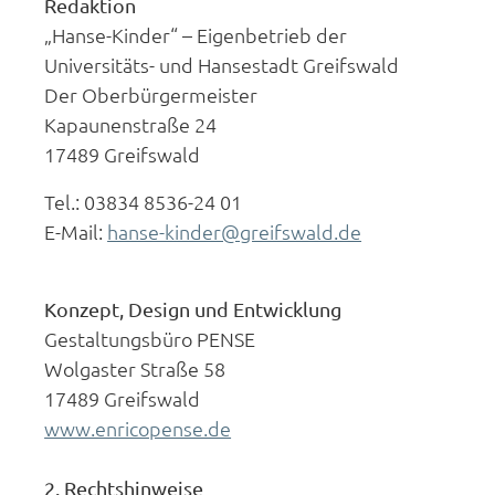
Redaktion
„Hanse-Kinder“ – Eigenbetrieb der
Universitäts- und Hansestadt Greifswald
Der Oberbürgermeister
Kapaunenstraße 24
17489 Greifswald
Tel.: 03834 8536-24 01
E-Mail:
hanse-kinder@greifswald.de
Konzept, Design und Entwicklung
Gestaltungsbüro PENSE
Wolgaster Straße 58
17489 Greifswald
www.enricopense.de
2. Rechtshinweise