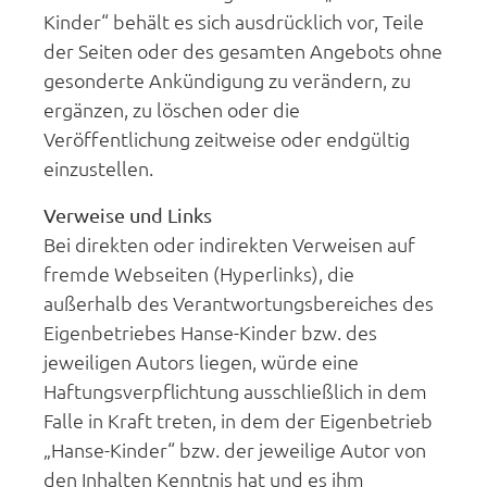
Kinder“ behält es sich ausdrücklich vor, Teile
der Seiten oder des gesamten Angebots ohne
gesonderte Ankündigung zu verändern, zu
ergänzen, zu löschen oder die
Veröffentlichung zeitweise oder endgültig
einzustellen.
Verweise und Links
Bei direkten oder indirekten Verweisen auf
fremde Webseiten (Hyperlinks), die
außerhalb des Verantwortungsbereiches des
Eigenbetriebes Hanse-Kinder bzw. des
jeweiligen Autors liegen, würde eine
Haftungsverpflichtung ausschließlich in dem
Falle in Kraft treten, in dem der Eigenbetrieb
„Hanse-Kinder“ bzw. der jeweilige Autor von
den Inhalten Kenntnis hat und es ihm