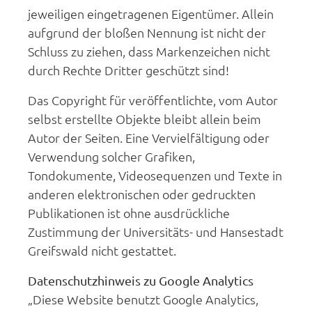
jeweiligen eingetragenen Eigentümer. Allein
aufgrund der bloßen Nennung ist nicht der
Schluss zu ziehen, dass Markenzeichen nicht
durch Rechte Dritter geschützt sind!
Das Copyright für veröffentlichte, vom Autor
selbst erstellte Objekte bleibt allein beim
Autor der Seiten. Eine Vervielfältigung oder
Verwendung solcher Grafiken,
Tondokumente, Videosequenzen und Texte in
anderen elektronischen oder gedruckten
Publikationen ist ohne ausdrückliche
Zustimmung der Universitäts- und Hansestadt
Greifswald nicht gestattet.
Datenschutzhinweis zu Google Analytics
„Diese Website benutzt Google Analytics,