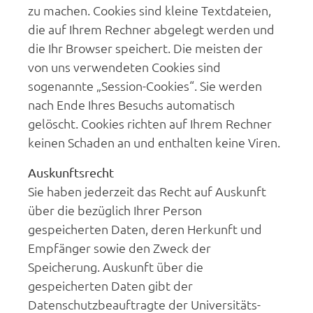
zu machen. Cookies sind kleine Textdateien,
die auf Ihrem Rechner abgelegt werden und
die Ihr Browser speichert. Die meisten der
von uns verwendeten Cookies sind
sogenannte „Session-Cookies“. Sie werden
nach Ende Ihres Besuchs automatisch
gelöscht. Cookies richten auf Ihrem Rechner
keinen Schaden an und enthalten keine Viren.
Auskunftsrecht
Sie haben jederzeit das Recht auf Auskunft
über die bezüglich Ihrer Person
gespeicherten Daten, deren Herkunft und
Empfänger sowie den Zweck der
Speicherung. Auskunft über die
gespeicherten Daten gibt der
Datenschutzbeauftragte der Universitäts-