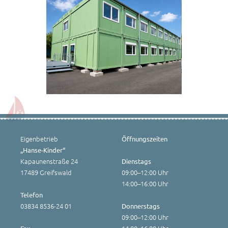
Eigenbetrieb
Öffnungszeiten
„Hanse-Kinder“
Kapaunenstraße 24
Dienstags
17489 Greifswald
09:00–12:00 Uhr
14:00–16:00 Uhr
Telefon
03834 8536-24 01
Donnerstags
09:00–12:00 Uhr