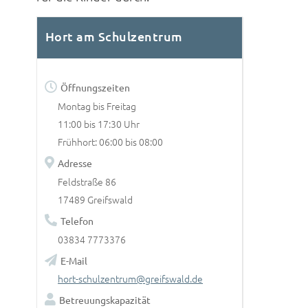
Hort am Schulzentrum
Öffnungszeiten
Montag bis Freitag
11:00 bis 17:30 Uhr
Frühhort: 06:00 bis 08:00
Adresse
Feldstraße 86
17489 Greifswald
Telefon
03834 7773376
E-Mail
hort-schulzentrum@greifswald.de
Betreuungskapazität