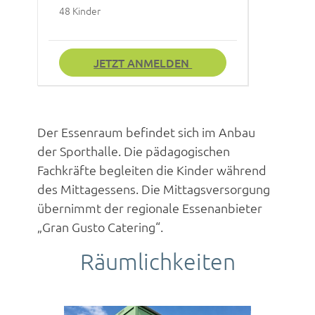
48 Kinder
JETZT ANMELDEN
Der Essenraum befindet sich im Anbau
der Sporthalle. Die pädagogischen
Fachkräfte begleiten die Kinder während
des Mittagessens. Die Mittagsversorgung
übernimmt der regionale Essenanbieter
„Gran Gusto Catering“.
Räumlichkeiten