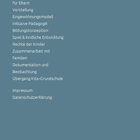
für Eltern
Vorstellung
Eingewöhnungsmodell
Inklusive Pädagogik
Bildungskonzeption
Spiel & kindliche Entwicklung
Rechte der Kinder
Zusammenarbeit mit
Familien
Dokumentation und
Beobachtung
Übergang Kita–Grundschule
Impressum
Datenschutzerklärung