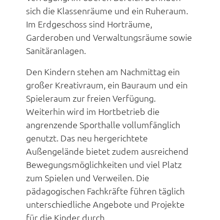
sich die Klassenräume und ein Ruheraum.
Im Erdgeschoss sind Horträume,
Garderoben und Verwaltungsräume sowie
Sanitäranlagen.
Den Kindern stehen am Nachmittag ein
großer Kreativraum, ein Bauraum und ein
Spieleraum zur freien Verfügung.
Weiterhin wird im Hortbetrieb die
angrenzende Sporthalle vollumfänglich
genutzt. Das neu hergerichtete
Außengelände bietet zudem ausreichend
Bewegungsmöglichkeiten und viel Platz
zum Spielen und Verweilen. Die
pädagogischen Fachkräfte führen täglich
unterschiedliche Angebote und Projekte
für die Kinder durch.