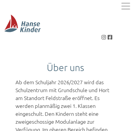
MENU
Über uns
Ab dem Schuljahr 2026/2027 wird das
Schulzentrum mit Grundschule und Hort
am Standort Feldstraße eröffnet. Es
werden planmäßig zwei 1. Klassen
eingeschult. Den Kindern steht eine
zweigeschossige Modulanlage zur
Verfügung. Im oberen Bereich befinden